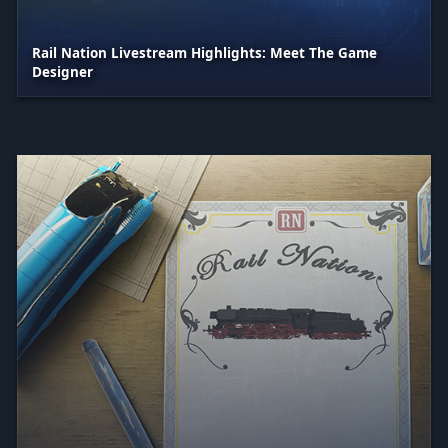
Rail Nation Livestream Highlights: Meet The Game
Designer