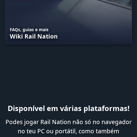
FAQs, guias e mais
Wiki Rail Nation
Disponível em várias plataformas!
Podes jogar Rail Nation não só no navegador
no teu PC ou portátil, como também