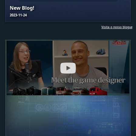
New Blog!
2023-11-24
Visita o nosso blogue