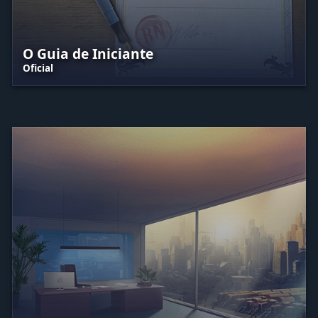
O Guia de Iniciante
Oficial