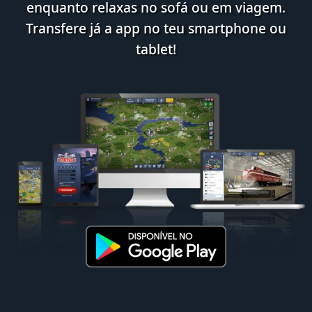
enquanto relaxas no sofá ou em viagem.
Transfere já a app no teu smartphone ou
tablet!