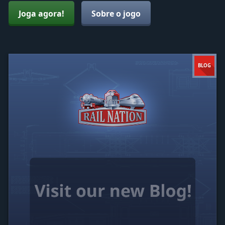
Joga agora!
Sobre o jogo