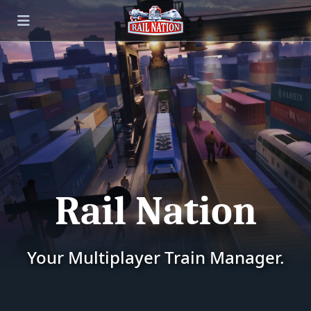
Rail Nation
Your Multiplayer Train Manager.