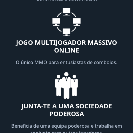
JOGO MULTIJOGADOR MASSIVO
ONLINE
O único MMO para entusiastas de comboios.
JUNTA-TE A UMA SOCIEDADE
PODEROSA
Beneficia de uma equipa poderosa e trabalha em
conjunto com outros jogadores.