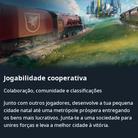
Jogabilidade cooperativa
Colaboração, comunidade e classificações
Junto com outros jogadores, desenvolve a tua pequena
cidade natal até uma metrópole próspera entregando
os bens mais lucrativos. Junta-te a uma sociedade para
unires forças e leva a melhor cidade à vitória.