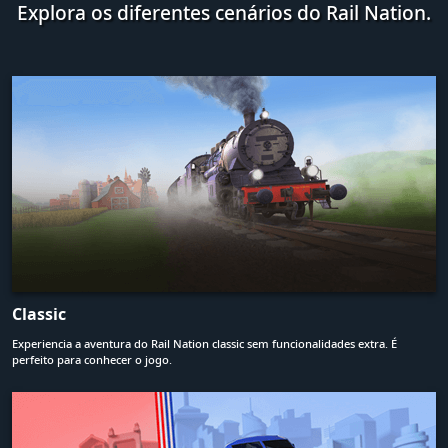
Explora os diferentes cenários do Rail Nation.
Classic
Experiencia a aventura do Rail Nation classic sem funcionalidades extra. É
perfeito para conhecer o jogo.