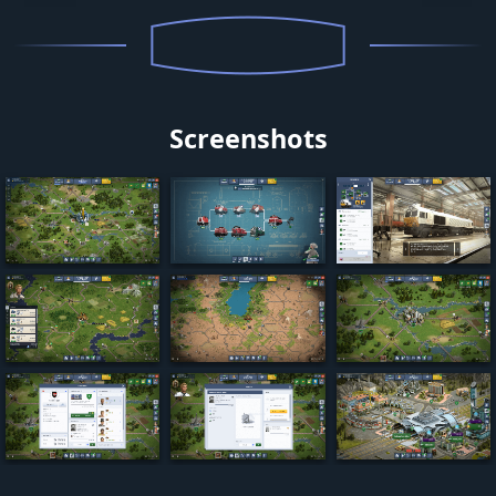
Screenshots