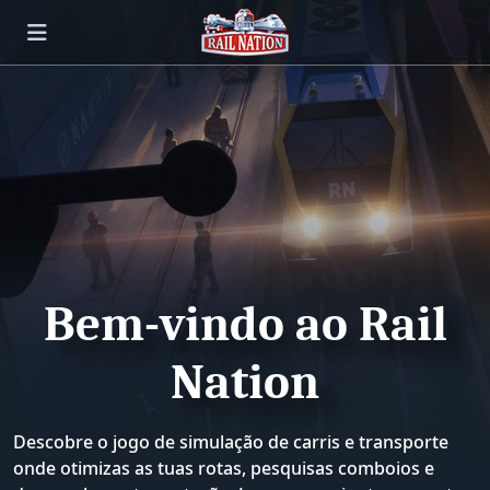
Bem-vindo ao Rail
Nation
Descobre o jogo de simulação de carris e transporte
onde otimizas as tuas rotas, pesquisas comboios e