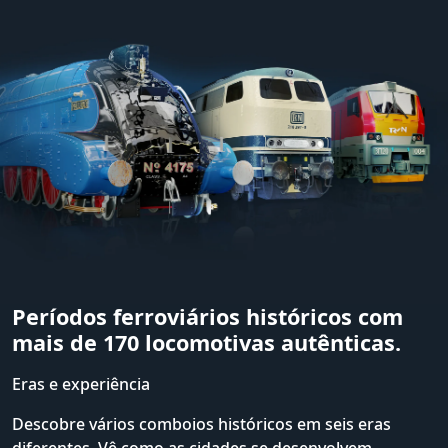
Períodos ferroviários históricos com
mais de 170 locomotivas autênticas.
Eras e experiência
Descobre vários comboios históricos em seis eras
diferentes. Vê como as cidades se desenvolvem,