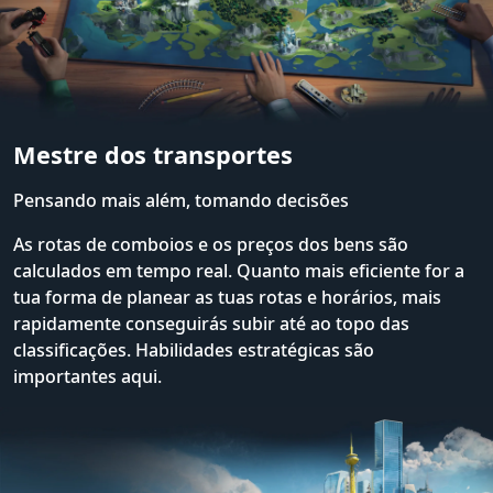
Mestre dos transportes
Pensando mais além, tomando decisões
As rotas de comboios e os preços dos bens são
calculados em tempo real. Quanto mais eficiente for a
tua forma de planear as tuas rotas e horários, mais
rapidamente conseguirás subir até ao topo das
classificações. Habilidades estratégicas são
importantes aqui.