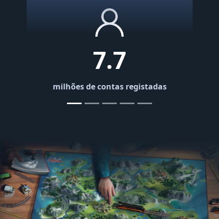
7.7
milhões de contas registadas