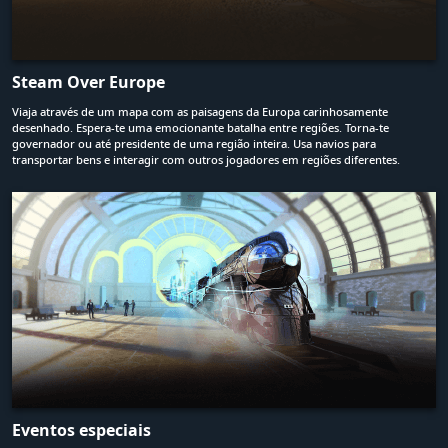
Steam Over Europe
Viaja através de um mapa com as paisagens da Europa carinhosamente
desenhado. Espera-te uma emocionante batalha entre regiões. Torna-te
governador ou até presidente de uma região inteira. Usa navios para
transportar bens e interagir com outros jogadores em regiões diferentes.
Eventos especiais