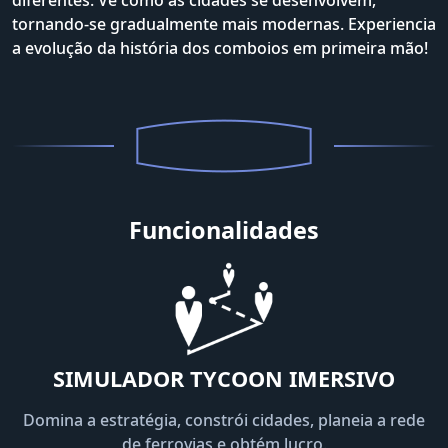
tornando-se gradualmente mais modernas. Experiencia
a evolução da história dos comboios em primeira mão!
Funcionalidades
SIMULADOR TYCOON IMERSIVO
Domina a estratégia, constrói cidades, planeia a rede
de ferrovias e obtém lucro.