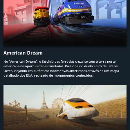
American Dream
No "American Dream", o fascínio das ferrovias cruza-se com a terra norte-
americana de oportunidades ilimitadas. Participa no duelo épico de Este vs.
Oeste, viajando em autênticas locomotivas americanas através de um mapa
detalhado dos EUA, recheado de monumentos conhecidos.