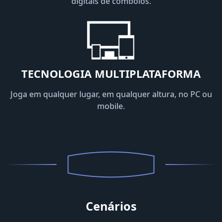
digitais de comboios.
TECNOLOGIA MULTIPLATAFORMA
Joga em qualquer lugar, em qualquer altura, no PC ou
mobile.
Cenários