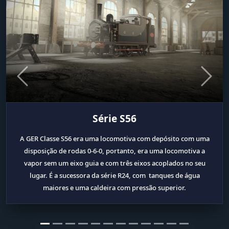
Previous
Next
Série S56
A GER Classe S56 era uma locomotiva com depósito com uma
disposição de rodas 0-6-0, portanto, era uma locomotiva a
vapor sem um eixo guia e com três eixos acoplados no seu
lugar. É a sucessora da série R24, com tanques de água
maiores e uma caldeira com pressão superior.