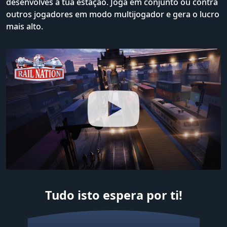
desenvolves a tua estação. Joga em conjunto ou contra
outros jogadores em modo multijogador e gera o lucro
mais alto.
Tudo isto espera por ti!