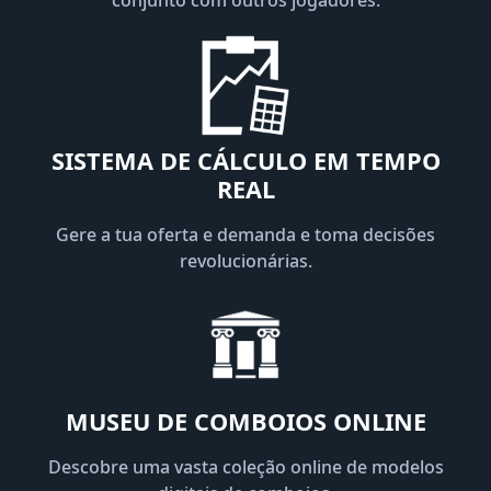
SISTEMA DE CÁLCULO EM TEMPO
REAL
Gere a tua oferta e demanda e toma decisões
revolucionárias.
MUSEU DE COMBOIOS ONLINE
Descobre uma vasta coleção online de modelos