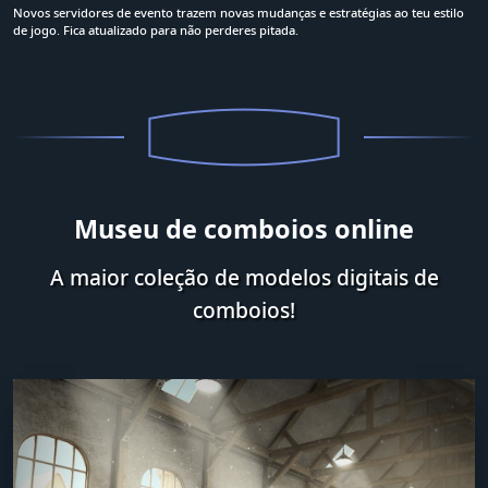
Novos servidores de evento trazem novas mudanças e estratégias ao teu estilo
de jogo. Fica atualizado para não perderes pitada.
Museu de comboios online
A maior coleção de modelos digitais de
comboios!