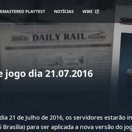
EMASTERED PLAYTEST
NOTÍCIAS
WIKI
 jogo dia 21.07.2016
dia 21 de Julho de 2016, os servidores estarão in
 Brasília) para ser aplicada a nova versão do jogo