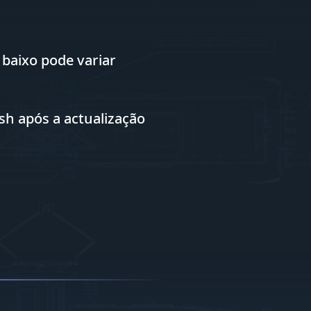
baixo pode variar
sh após a actualização