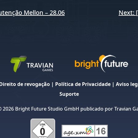
tenção Mellon – 28.06
Next:
Direito de revogação
|
Política de Privacidade
|
Aviso leg
Suporte
© 2026 Bright Future Studio GmbH publicado por Travian