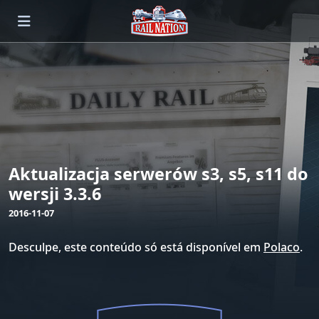
Aktualizacja serwerów s3, s5, s11 do
wersji 3.3.6
2016-11-07
Desculpe, este conteúdo só está disponível em
Polaco
.