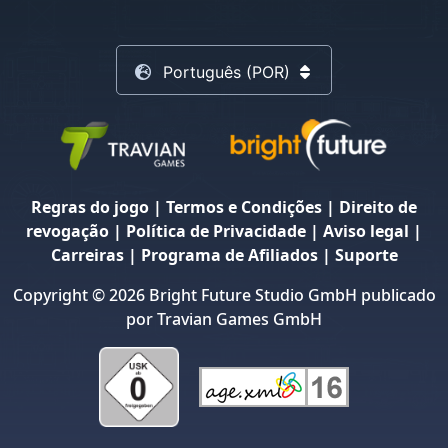
Português (POR)
Regras do jogo
|
Termos e Condições
|
Direito de
revogação
|
Política de Privacidade
|
Aviso legal
|
Carreiras
|
Programa de Afiliados
|
Suporte
Copyright © 2026 Bright Future Studio GmbH publicado
por Travian Games GmbH