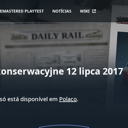
EMASTERED PLAYTEST
NOTÍCIAS
WIKI
onserwacyjne 12 lipca 2017
só está disponível em
Polaco
.