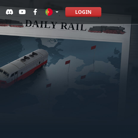
LOGIN