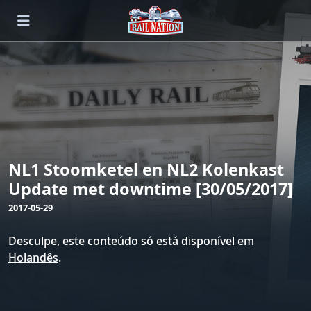
NL1 Stoomketel en NL2 Kolenkast
Update met downtime [30/05/2017]
2017-05-29
Desculpe, este conteúdo só está disponível em
Holandês
.