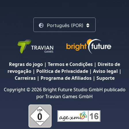
Português (POR)
Regras do jogo
|
Termos e Condições
|
Direito de
revogação
|
Política de Privacidade
|
Aviso legal
|
Carreiras
|
Programa de Afiliados
|
Suporte
Copyright © 2026 Bright Future Studio GmbH publicado
por Travian Games GmbH